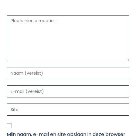
Geef een reactie
Mijn naam, e-mail en site opslaan in deze browser