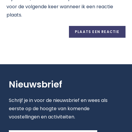
voor de volgende keer wanneer ik een reactie
plaats.
Nieuwsbrief
Schrijf je in voor de nieuwsbrief en wees als
eerste op de hoogte van komende
voostellingen en activiteiten.