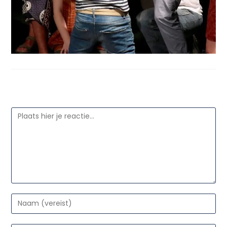
Geef een reactie