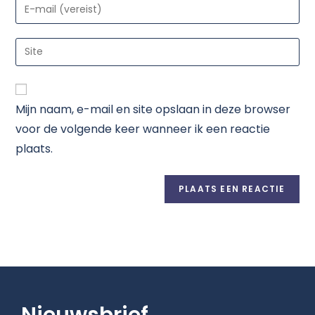
Mijn naam, e-mail en site opslaan in deze browser
voor de volgende keer wanneer ik een reactie
plaats.
Nieuwsbrief